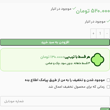
موجود در انبار
۵۲۰.۰۰۰
تومان
موجود در انبار
افزودن به سبد خرید
هر قسط با ترب‌پی:
۱۳۰.۰۰۰
تومان
۴ قسط ماهانه. بدون سود، چک و ضامن.
موجود شدن و تخفیف را به من از طریق پیامک اطلاع بده
زمانی که برای محصول تخفیف اعمال شد