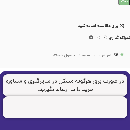
ثبت
برای مقایسه اضافه کنید
تراک گذاری
56
نفر در حال مشاهده محصول هستند
در صورت بروز هرگونه مشکل در سایزگیری و مشاوره
خرید با ما ارتباط بگیرید.