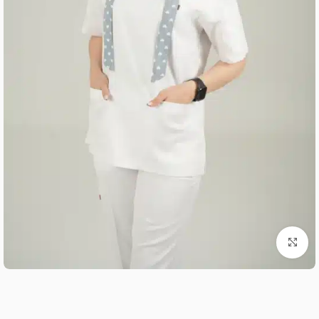
بزرگنمایی تصویر