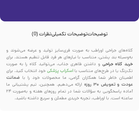
توضیحات
توضیحات تکمیلی
نظرات (0)
کلاه‌های جراحی اوراطب به صورت فری‌سایز تولید و عرضه می‌شوند و
به‌وسیله بند پشتی، متناسب با نیازهای هر فرد قابل تنظیم هستند. برای
خرید کلاه جراحی
و داشتن ظاهری جذاب، می‌توانید کلاه را به صورت
تک‌رنگ یا در طرح‌های متناسب با
اسکراب پزشکی
خود انتخاب کنید. برای
اطمینان خاطر شما همکاران گرامی، ما محصولات خود را با
ضمانت
عودت و تعویض ۳۰ روزه
ارائه می‌دهیم. همچنین، تیم پشتیبانی ما
آماده پاسخگویی به سؤالات شما در تمام روزهای هفته و به‌صورت ۲۴
ساعته است. با اوراطب، تجربه‌ خریدی مطمئن و سریع داشته باشید.