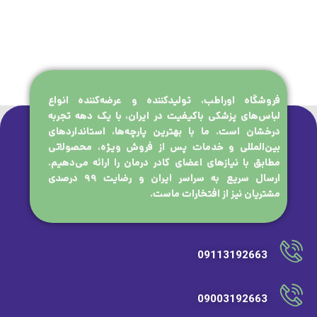
فروشگاه اوراطب، تولیدکننده و عرضه‌کننده انواع
لباس‌های پزشکی باکیفیت در ایران، با یک دهه تجربه
درخشان است. ما با بهترین پارچه‌ها، استانداردهای
بین‌المللی و خدمات پس از فروش ویژه، محصولاتی
مطابق با نیازهای اعضای کادر درمان را ارائه می‌دهیم.
ارسال سریع به سراسر ایران و رضایت ۹۹ درصدی
مشتریان نیز از افتخارات ماست.
09113192663
09003192663