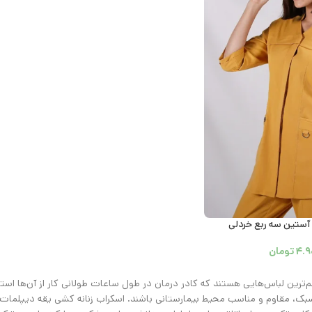
 آستین سه ربع خردلی
۴.۹
تومان
م‌ترین لباس‌هایی هستند که کادر درمان در طول ساعات طولانی کار از آن‌ها است
، سبک، مقاوم و مناسب محیط بیمارستانی باشند. اسکراب زنانه کشی یقه دیپلما