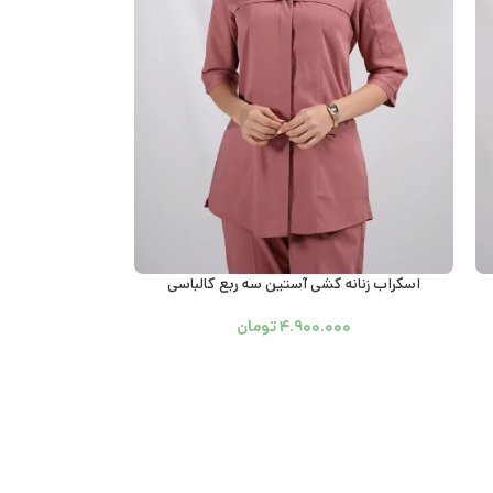
اسکراب زنانه کشی آستین سه ربع کالباسی
۴.۹۰۰.۰۰۰
تومان