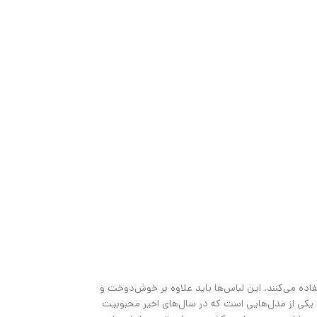
فاده می‌کنند. این لباس‌ها باید علاوه بر خوش‌دوخت و
ت یکی از مدل‌هایی است که در سال‌های اخیر محبوبیت