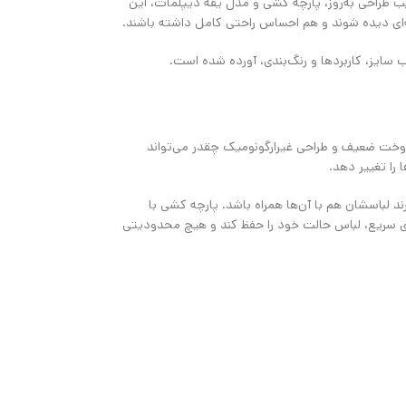
ب طراحی به‌روز، پارچه کشی و مدل یقه دیپلمات، این
رفه‌ای دیده شوند و هم احساس راحتی کامل داشته باشند.
ب سایز، کاربردها و رنگ‌بندی، آورده شده است.
، دوخت ضعیف و طراحی غیرارگونومیک چقدر می‌تواند
را تغییر دهد.
ند لباسشان هم با آن‌ها همراه باشد. پارچه کشی با
های سریع، لباس حالت خود را حفظ کند و هیچ محدودیتی