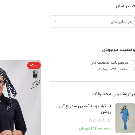
فیلتر سایز
هر سایزبندی
وضعیت موجودی
محصولات تخفیف دار
ویژه
محصولات موجود
پرفروشترین محصولات
اسکراب زنانه آستین سه ربع آبی
روشن
۳.۴۰۰.۰۰۰
تومان