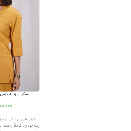
اسکراب زنانه کشی
۰۰.۰۰۰
اسکراب‌های پزشکی از مه
زیبا بودن، کاملاً راحت