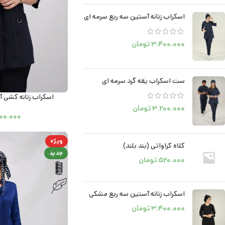
اسکراب زنانه آستین سه ربع سرمه ای
۳.۴۰۰.۰۰۰
تومان
ست اسکراب یقه گرد سرمه ای
اسکراب زنانه کشی 
۳.۲۰۰.۰۰۰
تومان
۰۰.۰۰۰
ویژه
کلاه کراواتی (بند بلند)
جدید
۵۲۰.۰۰۰
تومان
اسکراب زنانه آستین سه ربع مشکی
۳.۴۰۰.۰۰۰
تومان