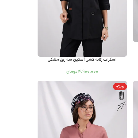
اسکراب زنانه کشی آستین سه ربع مشکی
۴.۹۰۰.۰۰۰
تومان
ویژه