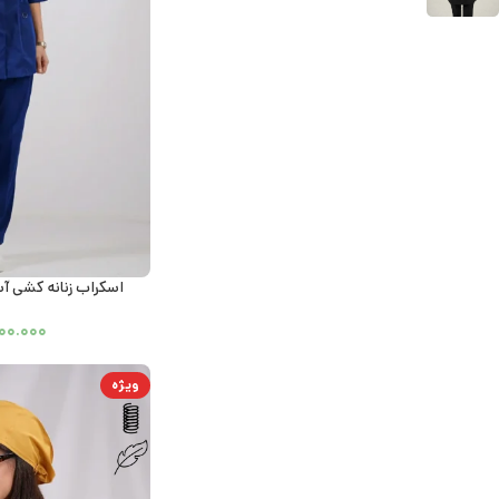
اسکراب زنانه کشی آس
۰۰.۰۰۰
ویژه