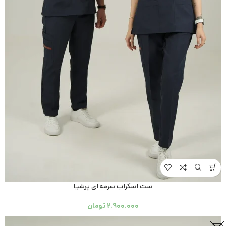
ست اسکراب سرمه ای پرشیا
۲.۹۰۰.۰۰۰
تومان