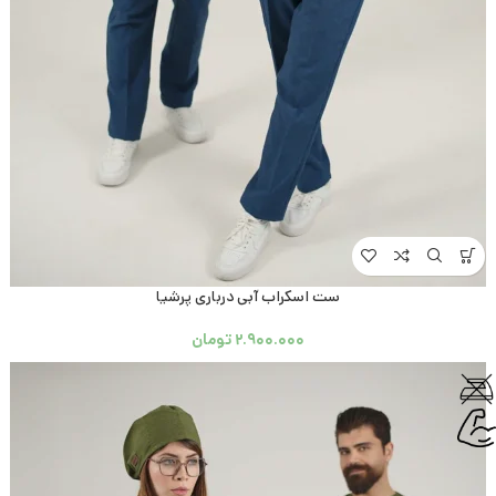
ست اسکراب آبی درباری پرشیا
۲.۹۰۰.۰۰۰
تومان