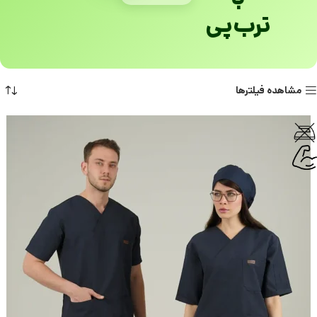
ترب‌پی
مشاهده فیلترها