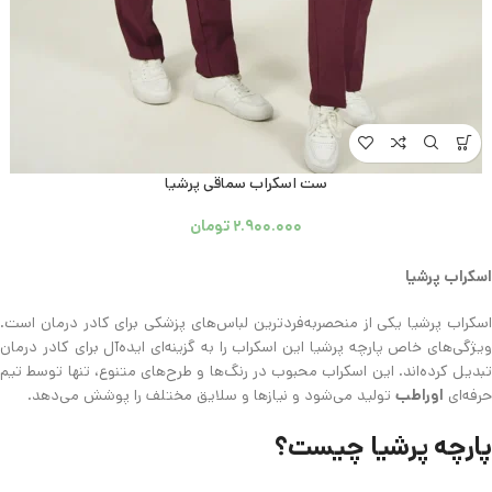
ست اسکراب سماقی پرشیا
۲.۹۰۰.۰۰۰
تومان
اسکراب پرشیا
اسکراب پرشیا یکی از منحصربه‌فردترین لباس‌های پزشکی برای کادر درمان است.
ویژگی‌های خاص پارچه پرشیا این اسکراب را به گزینه‌ای ایده‌آل برای کادر درمان
تبدیل کرده‌اند. این اسکراب محبوب در رنگ‌ها و طرح‌های متنوع، تنها توسط تیم
حرفه‌ای
اوراطب
تولید می‌شود و نیازها و سلایق مختلف را پوشش می‌دهد.
پارچه پرشیا چیست؟