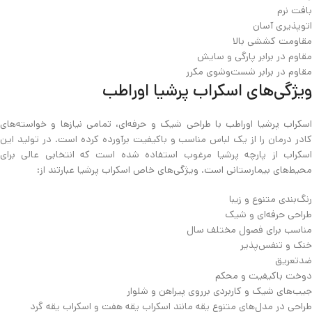
بافت نرم
اتوپذیری آسان
مقاومت کششی بالا
مقاوم در برابر پارگی و سایش
مقاوم در برابر شست‌وشوی مکرر
ویژ‌گی‌های اسکراب پرشیا اوراطب
اسکراب پرشیا اوراطب با طراحی شیک و حرفه‌ای، تمامی نیازها و خواسته‌های
کادر درمان را از یک لباس مناسب و باکیفیت برآورده کرده است. در تولید این
اسکراب از پارچه پرشیا مرغوب استفاده شده است که انتخابی عالی برای
محیط‌های بیمارستانی است. ویژگی‌های خاص اسکراب پرشیا عبارتند از:
رنگ‌بندی متنوع و زیبا
طراحی حرفه‌ای و شیک
مناسب برای فصول مختلف سال
خنک و تنفس‌پذیر
ضدتعریق
دوخت باکیفیت و محکم
جیب‌های شیک و کاربردی برروی پیراهن و شلوار
طراحی در مدل‌های متنوع یقه مانند اسکراب یقه هفت و اسکراب یقه گرد