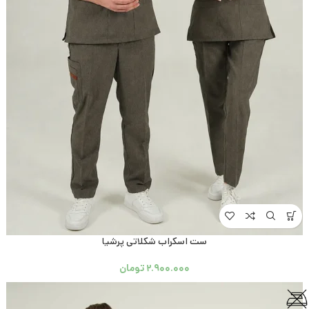
ست اسکراب شکلاتی پرشیا
۲.۹۰۰.۰۰۰
تومان