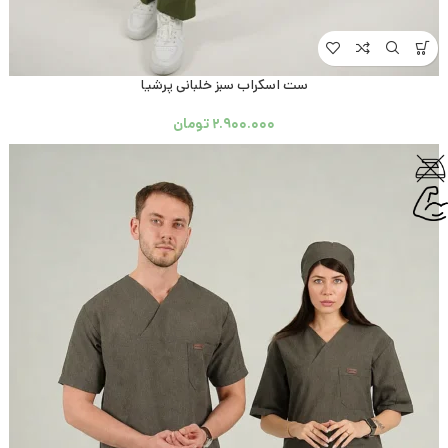
ست اسکراب سبز خلبانی پرشیا
۲.۹۰۰.۰۰۰
تومان