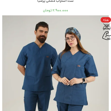
ست اسکراب مشکی پرشیا
۲.۹۰۰.۰۰۰
تومان
ویژه