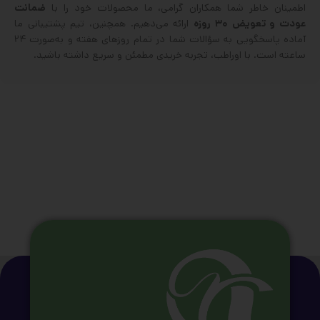
اطمینان خاطر شما همکاران گرامی، ما محصولات خود را با
ضمانت
عودت و تعویض ۳۰ روزه
ارائه می‌دهیم. همچنین، تیم پشتیبانی ما
آماده پاسخگویی به سؤالات شما در تمام روزهای هفته و به‌صورت ۲۴
ساعته است. با اوراطب، تجربه‌ خریدی مطمئن و سریع داشته باشید.