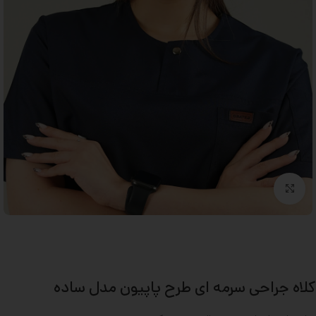
بزرگنمایی تصویر
کلاه جراحی سرمه ای طرح پاپیون مدل ساده