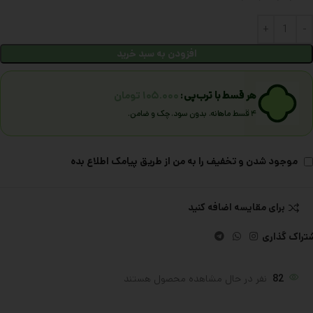
افزودن به سبد خرید
هر قسط با ترب‌پی:
۱۰۵.۰۰۰
تومان
۴ قسط ماهانه. بدون سود، چک و ضامن.
موجود شدن و تخفیف را به من از طریق پیامک اطلاع بده
برای مقایسه اضافه کنید
تراک گذاری
82
نفر در حال مشاهده محصول هستند