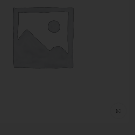
بزرگنمایی تصویر