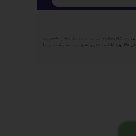
احی
و داشتن ظاهری جذاب، می‌توانید کلاه را به صورت
وزه
ارائه می‌دهیم. همچنین، تیم پشتیبانی ما