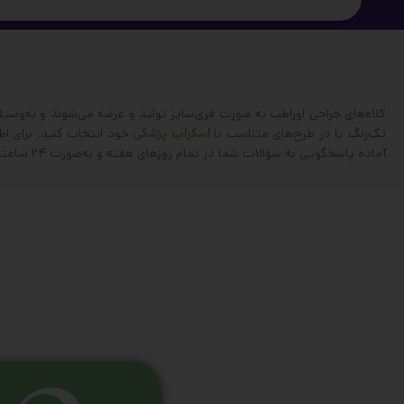
کلاه‌های جراحی اوراطب به صورت فری‌سایز تولید و عرضه می‌شوند و به‌وسیل
تک‌رنگ یا در طرح‌های متناسب با
اسکراب پزشکی
خود انتخاب کنید. برای اط
آماده پاسخگویی به سؤالات شما در تمام روزهای هفته و به‌صورت ۲۴ ساعته است. با اوراطب، تجربه‌ خریدی مطمئن و سریع داشته باشید.