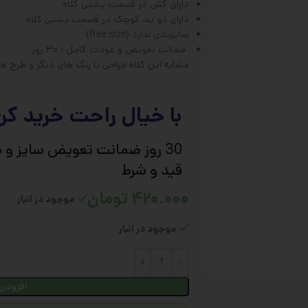
دارای کش در قسمت پشتی کلاه
دارای دو بند کوچک در قسمت پشتی کلاه
سایزبندی ندارد (free size)
ضمانت تعویض و عودت کامل : ۳۰ روز
مشابه این کلاه جراحی با رنگ های دیگر و طرح ه
با خیال راحت خرید کن
30 روز ضمانت تعویض سایز و 
قید و شرط
۴۲۰.۰۰۰
تومان
موجود در انبار
موجود در انبار
افزودن 