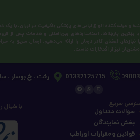
ده و عرضه‌کننده انواع لباس‌های پزشکی باکیفیت در ایران، با یک د
 بهترین پارچه‌ها، استانداردهای بین‌المللی و خدمات پس از فر
 نیازهای اعضای کادر درمان را ارائه می‌دهیم. ارسال سریع به سرا
09003
01332125715
رشت ، خ بوسار ، ساخ
ترسی سریع
با خیال ر
سوالات متداول
بخش نمایندگان
قوانین و مقرارات اوراطب