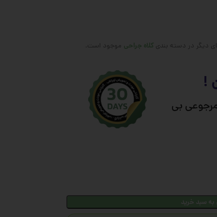
ای دیگر در دسته بندی
کلاه جراحی
موجود است.
 !
مرجوعی بی
به سبد خرید