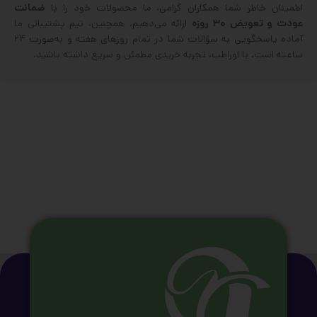
اطمینان خاطر شما همکاران گرامی، ما محصولات خود را با
ضمانت
عودت و تعویض ۳۰ روزه
ارائه می‌دهیم. همچنین، تیم پشتیبانی ما
آماده پاسخگویی به سؤالات شما در تمام روزهای هفته و به‌صورت ۲۴
ساعته است. با اوراطب، تجربه‌ خریدی مطمئن و سریع داشته باشید.