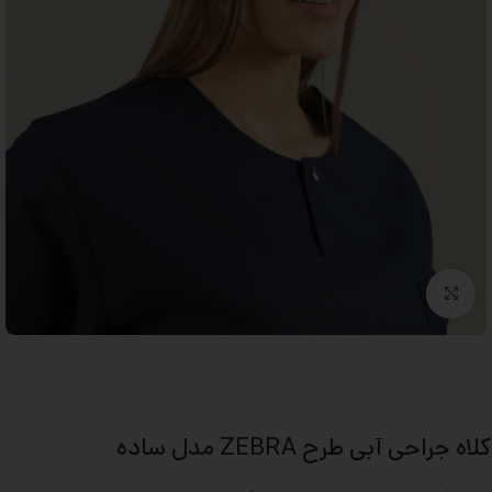
بزرگنمایی تصویر
کلاه جراحی آبی طرح ZEBRA مدل ساده