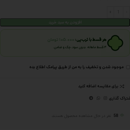
افزودن به سبد خرید
هر قسط با ترب‌پی:
۱۰۵.۰۰۰
تومان
۴ قسط ماهانه. بدون سود، چک و ضامن.
موجود شدن و تخفیف را به من از طریق پیامک اطلاع بده
برای مقایسه اضافه کنید
تراک گذاری
58
نفر در حال مشاهده محصول هستند