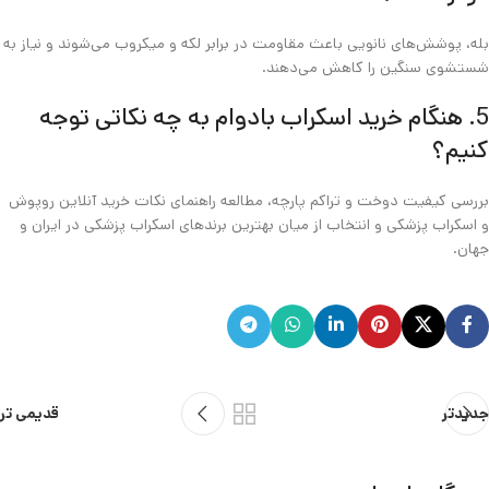
بله، پوشش‌های نانویی باعث مقاومت در برابر لکه و میکروب می‌شوند و نیاز به
شستشوی سنگین را کاهش می‌دهند.
5. هنگام خرید اسکراب بادوام به چه نکاتی توجه
کنیم؟
بررسی کیفیت دوخت و تراکم پارچه، مطالعه راهنمای نکات خرید آنلاین روپوش
و اسکراب پزشکی و انتخاب از میان بهترین برندهای اسکراب پزشکی در ایران و
جهان.
جدیدتر
قدیمی تر