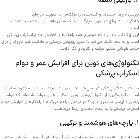
بررسی درزها، جیب‌ها و قسمت‌های پرکشش به‌ صورت دوره‌ای
جایگزینی به‌موقع در صورت پارگی یا نازک‌ شدن بافت برای حفظ بهداشت و
ایمنی
این چک‌ لیست در واقع تجمیع همه راهکارهای افزایش دوام اسکراب پزشکی
است و به شما کمک می‌کند تا حتی روپوش پزشکی با قابلیت ضد چروک را برای
مدت طولانی سالم، مرتب و کاربردی نگه دارید.
تکنولوژی‌های نوین برای افزایش عمر و دوام
اسکراب پزشکی
صنعت پوشاک پزشکی در سال‌های اخیر تنها به پارچه و دوخت محدود نمانده
است. با بهره‌گیری از تکنولوژی‌های نوین، اسکراب‌هایی تولید شده‌اند که دوام،
راحتی و ایمنی بیشتری برای کادر درمان فراهم می‌کنند و راهکارهای افزایش دوام
اسکراب پزشکی را به سطح جدیدی ارتقا می‌دهند.
۱. پارچه‌های هوشمند و ترکیبی
استفاده از الیاف مهندسی‌ شده مانند میکروفیبرها، نانو فیبرها و ترکیبات ویژه