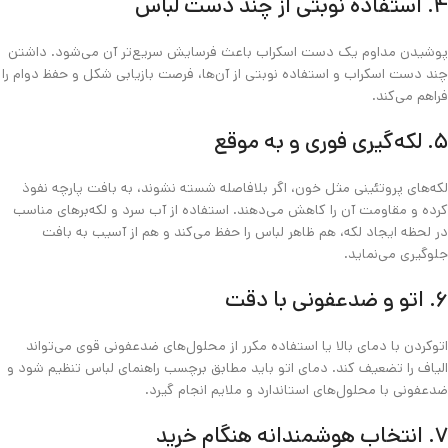
۴. استفاده نوبتی از چند دست لباس
پوشیدن مداوم یک دست اسکراب باعث فرسایش سریع‌تر آن می‌شود. داشتن
چند دست اسکراب و استفاده نوبتی از آن‌ها، فرصت بازیابی شکل و حفظ دوام را
فراهم می‌کند.
۵. لکه‌گیری فوری و به موقع
لکه‌های پروتئینی مثل خون، اگر بلافاصله شسته نشوند، به بافت پارچه نفوذ
کرده و مقاومت آن را کاهش می‌دهند. استفاده از آب سرد و لکه‌برهای مناسب
در لحظه ایجاد لکه، هم ظاهر لباس را حفظ می‌کند و هم از آسیب به بافت
جلوگیری می‌نماید.
۶. اتو و ضدعفونی با دقت
اتوکردن با دمای بالا یا استفاده مکرر از محلول‌های ضدعفونی قوی می‌تواند
الیاف را تضعیف کند. دمای اتو باید مطابق برچسب راهنمای لباس تنظیم شود و
ضدعفونی با محلول‌های استاندارد و ملایم انجام گیرد.
۷. انتخاب هوشمندانه هنگام خرید