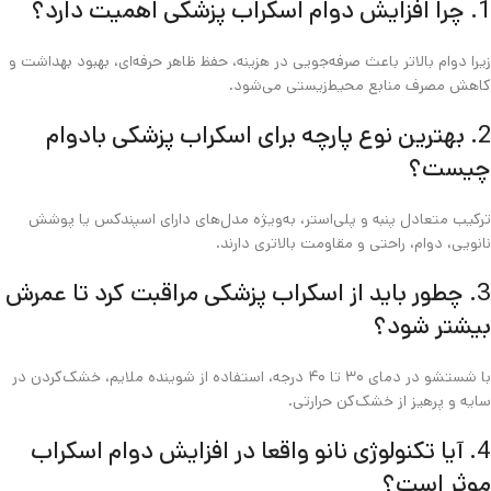
1. چرا افزایش دوام اسکراب پزشکی اهمیت دارد؟
زیرا دوام بالاتر باعث صرفه‌جویی در هزینه، حفظ ظاهر حرفه‌ای، بهبود بهداشت و
کاهش مصرف منابع محیط‌زیستی می‌شود.
2. بهترین نوع پارچه برای اسکراب پزشکی بادوام
چیست؟
ترکیب متعادل پنبه و پلی‌استر، به‌ویژه مدل‌های دارای اسپندکس یا پوشش
نانویی، دوام، راحتی و مقاومت بالاتری دارند.
3. چطور باید از اسکراب پزشکی مراقبت کرد تا عمرش
بیشتر شود؟
با شستشو در دمای ۳۰ تا ۴۰ درجه، استفاده از شوینده ملایم، خشک‌کردن در
سایه و پرهیز از خشک‌کن حرارتی.
4. آیا تکنولوژی نانو واقعا در افزایش دوام اسکراب
موثر است؟