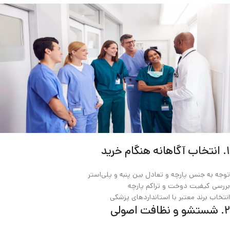
۱. انتخاب آگاهانه هنگام خرید
توجه به جنس پارچه و تعادل بین پنبه و پلی‌استر
بررسی کیفیت دوخت و تراکم پارچه
انتخاب برند معتبر با استانداردهای پزشکی
۲. شستشو و نظافت اصولی