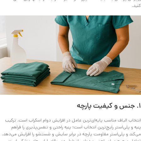
کنید.
۱. جنس و کیفیت پارچه
انتخاب الیاف مناسب پایه‌ای‌ترین عامل در افزایش دوام اسکراب است. ترکیب
پنبه و پلی‌استر رایج‌ترین انتخاب است؛ پنبه راحتی و تنفس‌پذیری را فراهم
می‌کند و پلی‌استر مقاومت پارچه در برابر سایش و شستشو را افزایش می‌دهد.
تعادل صحیح میان راحتی و دوام، راز طول عمر بالای لباس‌های پزشکی است.