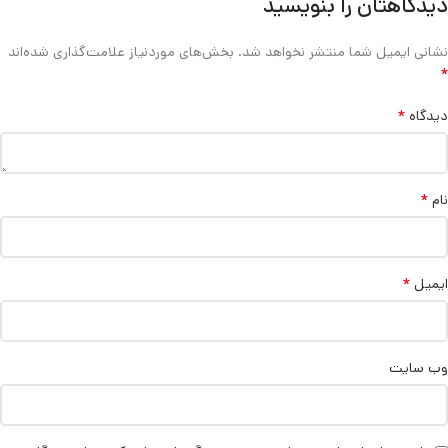
دیدگاهتان را بنویسید
نشانی ایمیل شما منتشر نخواهد شد.
بخش‌های موردنیاز علامت‌گذاری شده‌اند
*
*
دیدگاه
*
نام
*
ایمیل
وب‌ سایت