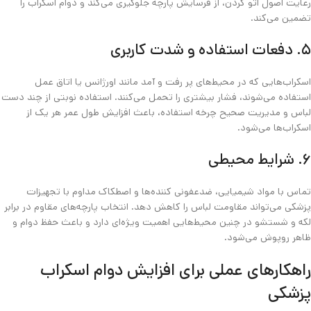
رعایت اصول اتو کردن، از فرسایش پارچه جلوگیری می‌کند و دوام اسکراب را
تضمین می‌کند.
۵. دفعات استفاده و شدت کاربری
اسکراب‌هایی که در محیط‌های پر رفت‌ و آمد مانند اورژانس یا اتاق عمل
استفاده می‌شوند، فشار بیشتری را تحمل می‌کنند. استفاده نوبتی از چند دست
لباس و مدیریت صحیح چرخه استفاده، باعث افزایش طول عمر هر یک از
اسکراب‌ها می‌شود.
۶. شرایط محیطی
تماس با مواد شیمیایی، ضدعفونی‌ کننده‌ها و اصطکاک مداوم با تجهیزات
پزشکی می‌تواند مقاومت لباس را کاهش دهد. انتخاب پارچه‌های مقاوم در برابر
لکه و شستشو در چنین محیط‌هایی اهمیت ویژه‌ای دارد و باعث حفظ دوام و
ظاهر روپوش می‌شود.
راهکارهای عملی برای افزایش دوام اسکراب
پزشکی