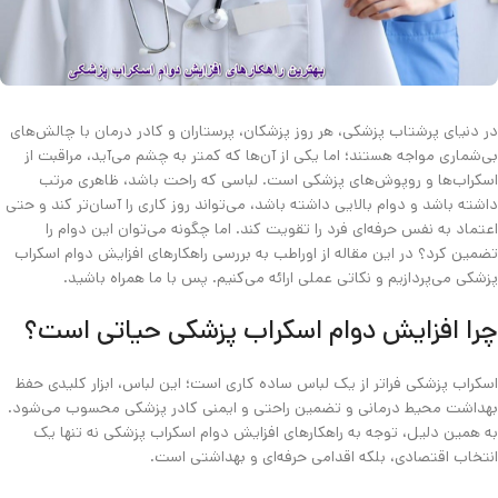
در دنیای پرشتاب پزشکی، هر روز پزشکان، پرستاران و کادر درمان با چالش‌های
بی‌شماری مواجه هستند؛ اما یکی از آن‌ها که کمتر به چشم می‌آید، مراقبت از
اسکراب‌ها و روپوش‌های پزشکی است. لباسی که راحت باشد، ظاهری مرتب
داشته باشد و دوام بالایی داشته باشد، می‌تواند روز کاری را آسان‌تر کند و حتی
اعتماد به نفس حرفه‌ای فرد را تقویت کند. اما چگونه می‌توان این دوام را
تضمین کرد؟ در این مقاله از اوراطب به بررسی راهکارهای افزایش دوام اسکراب
پزشکی می‌پردازیم و نکاتی عملی ارائه می‌کنیم. پس با ما همراه باشید.
چرا افزایش دوام اسکراب پزشکی حیاتی است؟
اسکراب پزشکی فراتر از یک لباس ساده کاری است؛ این لباس، ابزار کلیدی حفظ
بهداشت محیط درمانی و تضمین راحتی و ایمنی کادر پزشکی محسوب می‌شود.
به همین دلیل، توجه به راهکارهای افزایش دوام اسکراب پزشکی نه تنها یک
انتخاب اقتصادی، بلکه اقدامی حرفه‌ای و بهداشتی است.