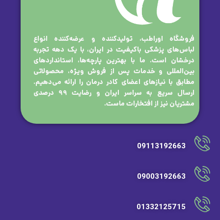
فروشگاه اوراطب، تولیدکننده و عرضه‌کننده انواع
لباس‌های پزشکی باکیفیت در ایران، با یک دهه تجربه
درخشان است. ما با بهترین پارچه‌ها، استانداردهای
بین‌المللی و خدمات پس از فروش ویژه، محصولاتی
مطابق با نیازهای اعضای کادر درمان را ارائه می‌دهیم.
ارسال سریع به سراسر ایران و رضایت ۹۹ درصدی
مشتریان نیز از افتخارات ماست.
09113192663
09003192663
01332125715