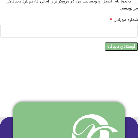
ذخیره نام، ایمیل و وبسایت من در مرورگر برای زمانی که دوباره دیدگاهی
می‌نویسم.
*
شماره موبایل