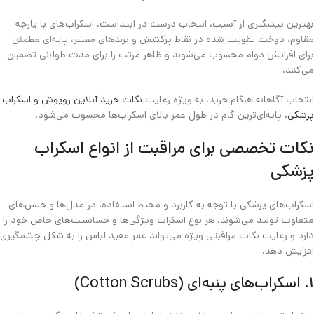
بهترین پیشگیری از آسیب، انتخاب درست در ابتداست. اسکراب‌های با پارچه
مقاوم، دوخت تقویت‌ شده در نقاط پرکشش و برندهای معتبر، پایه‌ای مطمئن
برای افزایش دوام محسوب می‌شوند و ظاهر مرتب را برای مدت طولانی تضمین
می‌کنند.
انتخاب آگاهانه هنگام خرید، به ویژه رعایت
نکات خرید آنلاین روپوش و اسکراب
پزشکی
، پایه‌ای‌ترین گام در طول عمر بالای اسکراب‌ها محسوب می‌شود.
نکات تخصصی برای مراقبت از انواع اسکراب
پزشکی
اسکراب‌های پزشکی با توجه به کاربرد و محیط استفاده، در مدل‌ها و جنس‌های
متفاوت تولید می‌شوند. هر نوع اسکراب ویژگی‌ها و حساسیت‌های خاص خود را
دارد و رعایت نکات مراقبتی ویژه می‌تواند عمر مفید لباس را به شکل چشمگیری
افزایش دهد.
۱. اسکراب‌های پنبه‌ای (Cotton Scrubs)