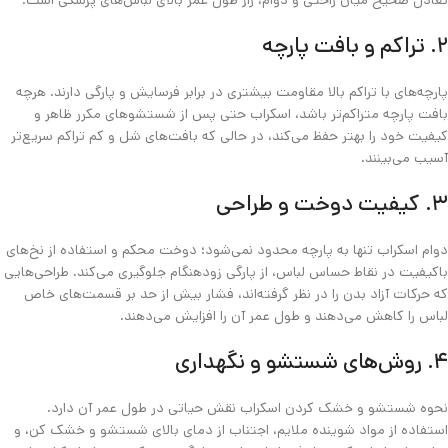
۲. تراکم و بافت پارچه
پارچه‌های با تراکم بالا مقاومت بیشتری در برابر فرسایش و پارگی دارند. هرچه
بافت پارچه متراکم‌تر باشد، اسکراب حتی پس از شستشوهای مکرر ظاهر و
کیفیت خود را بهتر حفظ می‌کند، در حالی که بافت‌های شل و کم‌ تراکم سریع‌تر
آسیب می‌بینند.
۳. کیفیت دوخت و طراحی
دوام اسکراب تنها به پارچه محدود نمی‌شود؛ دوخت محکم و استفاده از نخ‌های
باکیفیت در نقاط حساس لباس، از پارگی زودهنگام جلوگیری می‌کند. طراحی‌هایی
که حرکات آزاد بدن را در نظر گرفته‌اند، فشار بیش از حد بر قسمت‌های خاص
لباس را کاهش می‌دهند و طول عمر آن را افزایش می‌دهند.
۴. روش‌های شستشو و نگهداری
نحوه شستشو و خشک‌ کردن اسکراب نقش حیاتی در طول عمر آن دارد.
استفاده از مواد شوینده ملایم، اجتناب از دمای بالای شستشو و خشک‌ کن، و