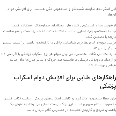
این اسکراب‌ها نیازمند شستشو و ضدعفونی مکرر هستند. برای افزایش دوام
آن‌ها:
از شوینده‌ها و ضدعفونی‌ کننده‌های استاندارد بیمارستانی استفاده کنید.
برنامه شستشو باید دمایی مناسب داشته باشد که هم بهداشت و هم سلامت
پارچه را تضمین کند.
بررسی دوره‌ای لباس‌ها برای شناسایی پارگی یا نازک‌شدن بافت، از آسیب بیشتر
جلوگیری می‌کند.
با رعایت این نکات تخصصی، می‌توان دوام هر نوع اسکراب پزشکی را افزایش داد
و از مزایای روپوش پزشکی با قابلیت ضد چروک و سایر مدل‌ها برای مدت
طولانی بهره‌مند شد.
راهکارهای طلایی برای افزایش دوام اسکراب
پزشکی
برای حفظ بیشترین ماندگاری و کارایی اسکراب‌های پزشکی، رعایت نکات کلیدی
به‌ صورت منظم ضروری است. این چک‌ لیست عملی می‌تواند به عنوان یک
راهنمای سریع و کاربردی همیشه در دسترس کادر درمان باشد.