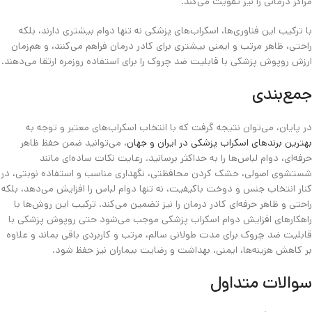
مراکز درمانی را نیز تقویت می‌کند.
با ترکیب این فناوری‌ها، اسکراب‌های پزشکی نه تنها دوام بیشتری دارند، بلکه
راحتی، ظاهر مرتب و ایمنی بیشتری برای کادر درمان فراهم می‌کنند، و هم‌زمان
ارزش روپوش پزشکی با قابلیت ضد چروک را برای استفاده روزمره ارتقا می‌دهند.
جمع‌بندی
در پایان، می‌توان نتیجه گرفت که با انتخاب اسکراب‌های معتبر و توجه به
بهترین برندهای اسکراب پزشکی در ایران و جهان
، می‌توانید ضمن حفظ ظاهر
حرفه‌ای، دوام لباس‌ها را به حداکثر برسانید. رعایت نکات ساده‌ای مانند
شستشوی اصولی، خشک‌ کردن محافظتی، نگهداری مناسب و استفاده نوبتی، در
کنار انتخاب جنس و دوخت باکیفیت، نه تنها دوام لباس را افزایش می‌دهد، بلکه
راحتی و ظاهر حرفه‌ای کادر درمان را نیز تضمین می‌کند. ترکیب این روش‌ها با
راهکارهای افزایش دوام اسکراب پزشکی موجب می‌شود حتی روپوش پزشکی با
قابلیت ضد چروک برای مدت طولانی سالم، مرتب و کاربردی باقی بماند و علاوه
بر کاهش هزینه‌ها، ایمنی، بهداشت و رضایت بیماران نیز حفظ شود.
سوالات متداول