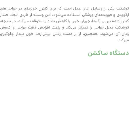
تونیکت یکی از وسایل اتاق عمل است که برای کنترل خونریزی در جراحی‌های
ارتوپدی و فوریت‌های پزشکی استفاده می‌شود. این وسیله از طریق ایجاد فشار
کنترل‌شده برروی رگ‌ها، جریان خون را کاهش داده یا متوقف می‌کند. در نتیجه،
تورنیکت محل جراحی را تمیزتر می‌کند و باعث افزایش دقت جراحی و کاهش
زمان آن می‌شود. همچنین، از از دست رفتن بیش‌از‌حد خون بیمار جلوگیری
می‌کند.
دستگاه ساکشن