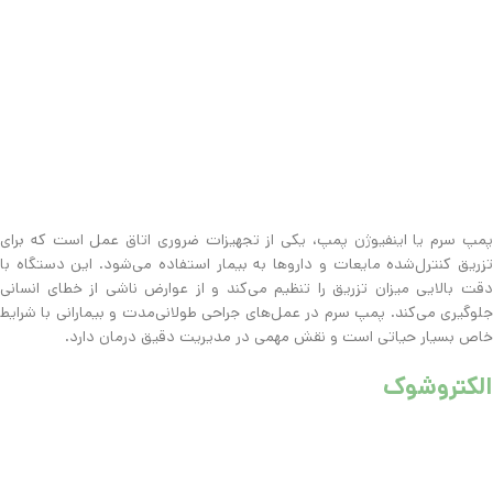
پمپ سرم یا اینفیوژن پمپ، یکی از تجهیزات ضروری اتاق عمل است که برای
تزریق کنترل‌شده مایعات و داروها به بیمار استفاده می‌شود. این دستگاه با
دقت بالایی میزان تزریق را تنظیم می‌کند و از عوارض ناشی از خطای انسانی
جلوگیری می‌کند. پمپ سرم در عمل‌های جراحی طولانی‌مدت و بیمارانی با شرایط
خاص بسیار حیاتی است و نقش مهمی در مدیریت دقیق درمان دارد.
الکتروشوک