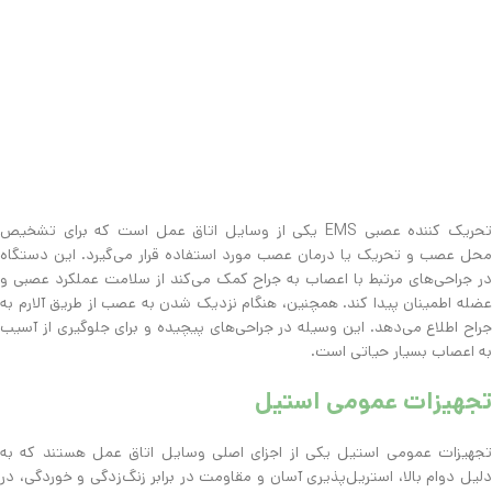
تحریک کننده عصبی EMS یکی از وسایل اتاق عمل است که برای تشخیص
محل عصب و تحریک یا درمان عصب مورد استفاده قرار می‌گیرد. این دستگاه
در جراحی‌های مرتبط با اعصاب به جراح کمک می‌کند از سلامت عملکرد عصبی و
عضله اطمینان پیدا کند. همچنین، هنگام نزدیک شدن به عصب از طریق آلارم به
جراح اطلاع می‌دهد. این وسیله در جراحی‌های پیچیده و برای جلوگیری از آسیب
به اعصاب بسیار حیاتی است.
تجهیزات عمومی استیل
تجهیزات عمومی استیل یکی از اجزای اصلی وسایل اتاق عمل هستند که به
دلیل دوام بالا، استریل‌پذیری آسان و مقاومت در برابر زنگ‌زدگی و خوردگی، در