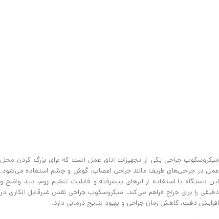
میکروسکوپ جراحی یکی از تجهیزات اتاق عمل است که برای بزرگ کردن محل
عمل در جراحی‌های ظریف مانند جراحی اعصاب، گوش و چشم استفاده می‌شود.
این دستگاه با استفاده از لنزهای پیشرفته و قابلیت تنظیم زوم، دید واضح و
دقیقی را برای جراح فراهم می‌کند. میکروسکوپ جراحی نقش غیرقابل انکاری در
افزایش دقت، کاهش زمان جراحی و بهبود نتایج درمانی دارد.