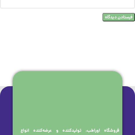
فروشگاه اوراطب، تولیدکننده و عرضه‌کننده انواع