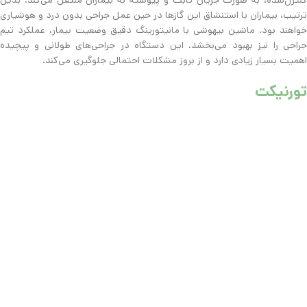
ترتیب، بیماران با استنشاق این گازها در حین عمل جراحی بدون درد و هوشیاری
خواهند بود. ماشین بیهوشی با مانیتورینگ دقیق وضعیت بیمار، عملکرد تیم
جراحی را نیز بهبود می‌بخشد. این دستگاه در جراحی‌های طولانی و پیچیده
اهمیت بسیار زیادی دارد و از بروز مشکلات احتمالی جلوگیری می‌کند.
تورنیکت