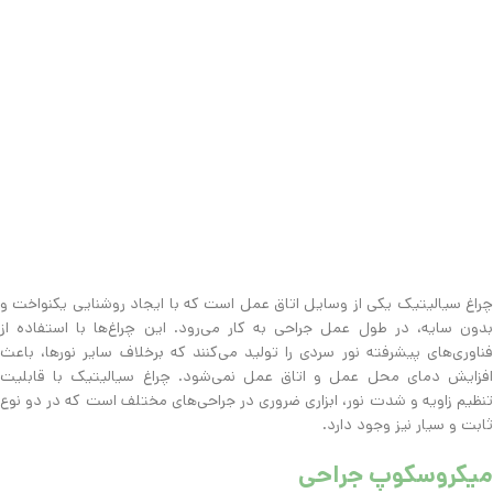
چراغ سیالیتیک یکی از وسایل اتاق عمل است که با ایجاد روشنایی یکنواخت و
بدون سایه، در طول عمل جراحی به کار می‌رود. این چراغ‌ها با استفاده از
فناوری‌های پیشرفته نور سردی را تولید می‌کنند که برخلاف سایر نورها، باعث
افزایش دمای محل عمل و اتاق عمل نمی‌شود. چراغ سیالیتیک با قابلیت
تنظیم زاویه و شدت نور، ابزاری ضروری در جراحی‌های مختلف است که در دو نوع
ثابت و سیار نیز وجود دارد.
میکروسکوپ جراحی