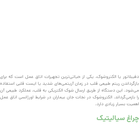
دفیبلاتور یا الکتروشوک، یکی از حیاتی‌ترین تجهیزات اتاق عمل است که برای
بازگرداندن ریتم طبیعی قلب در زمان آریتمی‌های شدید یا ایست قلبی استفاده
می‌شود. این دستگاه از طریق ارسال شوک الکتریکی به قلب، عملکرد طبیعی آن
را بازمی‌گرداند. الکتروشوک در نجات جان بیماران در شرایط اورژانسی اتاق عمل
اهمیت بسیار زیادی دارد.
چراغ سیالیتیک