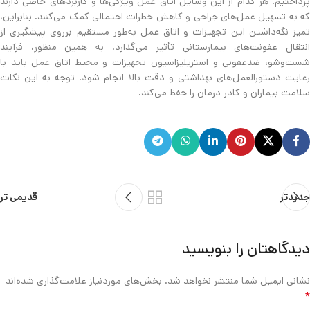
پرداختیم. هر کدام از این وسایل اتاق عمل ویژگی‌ها و کاربردهای خاصی دارند
که به تسهیل عمل‌های جراحی و کاهش خطرات احتمالی کمک می‌کنند. بنابراین،
تمیز نگه‌داشتن این تجهیزات و اتاق عمل به‌طور مستقیم بر‌روی پیشگیری از
انتقال عفونت‌های بیمارستانی تأثیر می‌گذارد. به همین منظور، فرآیند
شست‌وشو، ضدعفونی و استریلیزاسیون تجهیزات و محیط اتاق عمل باید با
رعایت دستورالعمل‌های بهداشتی و دقت بالا انجام شود. توجه به این نکات
سلامت بیماران و کادر درمان را حفظ می‌کند.
جدیدتر
قدیمی تر
دیدگاهتان را بنویسید
نشانی ایمیل شما منتشر نخواهد شد.
بخش‌های موردنیاز علامت‌گذاری شده‌اند
*