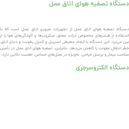
دستگاه تصفیه هوای اتاق عمل
دستگاه تصفیه هوای اتاق عمل از تجهیزات ضروری اتاق عمل است که با
استفاده از فیلترهای مخصوص ذرات معلق، میکروب‌ها و آلودگی‌های هوا را از
بین می‌برد. این دستگاه با ایجاد محیطی استریل و کنترل رطوبت و دمای اتاق،
خطر انتقال عفونت را کاهش می‌دهد. بنابراین، تصفیه هوای اتاق عمل در تأمین
سلامت بیمار و پرسنل جراحی، به‌ویژه در عمل‌های حساس، اهمیت بالایی دارد.
دستگاه الکتروسرجری