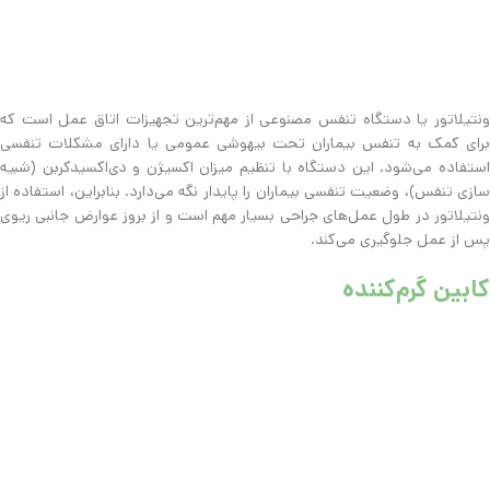
ونتیلاتور یا دستگاه تنفس مصنوعی از مهم‌ترین تجهیزات اتاق عمل است که
برای کمک به تنفس بیماران تحت بیهوشی عمومی یا دارای مشکلات تنفسی
استفاده می‌شود. این دستگاه با تنظیم میزان اکسیژن و دی‌اکسیدکربن (شبیه
سازی تنفس)، وضعیت تنفسی بیماران را پایدار نگه می‌دارد. بنابراین، استفاده از
ونتیلاتور در طول عمل‌های جراحی بسیار مهم است و از بروز عوارض جانبی ریوی
پس از عمل جلوگیری می‌کند.
کابین گرم‌کننده