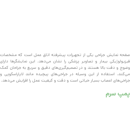
صفحه نمایش جراحی یکی از تجهیزات پیشرفته اتاق عمل است که مشخصات
فیزیولوژیکی بیمار و تصاویر پزشکی را نشان می‌دهد. این نمایشگرها دارای
وضوح و دقت بالا هستند و در تصمیم‌گیری‌های دقیق و سریع به جراحان کمک
می‌کنند. استفاده از این وسیله در جراحی‌های پیچیده مانند لاپاراسکوپی و
جراحی‌های اعصاب بسیار حیاتی است و دقت و کیفیت عمل را افزایش می‌دهد.
پمپ سرم