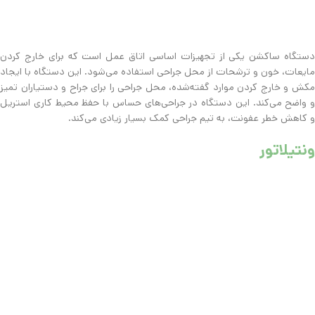
دستگاه ساکشن یکی از تجهیزات اساسی اتاق عمل است که برای خارج کردن
مایعات، خون و ترشحات از محل جراحی استفاده می‌شود. این دستگاه با ایجاد
مکش و خارج کردن موارد گفته‌شده، محل جراحی را برای جراح و دستیاران تمیز
و واضح می‌کند. این دستگاه در جراحی‌های حساس با حفظ محیط کاری استریل
و کاهش خطر عفونت، به تیم جراحی کمک بسیار زیادی می‌کند.
ونتیلاتور