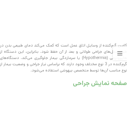
کابین گرم‌کننده از وسایل اتاق عمل است که کمک می‌کند دمای طبیعی بدن در
طول عمل‌های جراحی طولانی و بعد از آن حفظ شود. بنابراین، این دستگاه از
هایپوترمی (Hypothermia) یا سرمازدگی بیمار جلوگیری می‌کند. دستگاه‌های
گرم‌کننده در 3 نوع مختلف وجود دارند که براساس نیاز جراحی و وضعیت بیمار از
نوع مناسب آن‌ها توسط متخصص بیهوشی استفاده می‌شود.
صفحه نمایش جراحی