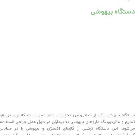
دستگاه بیهوشی
دستگاه بیهوشی یکی از حیاتی‌ترین تجهیزات اتاق عمل است که برای تزریق،
تنظیم و مانیتورینگ داروهای بیهوشی به بیماران در طول عمل جراحی استفاده
می‌شود. این دستگاه ترکیبی از گازهای اکسیژن و بیهوشی را در مقادیر
کنترل‌شده، به صورت جریان ثابت و پیوسته به بیماران منتقل می‌کند. بدین