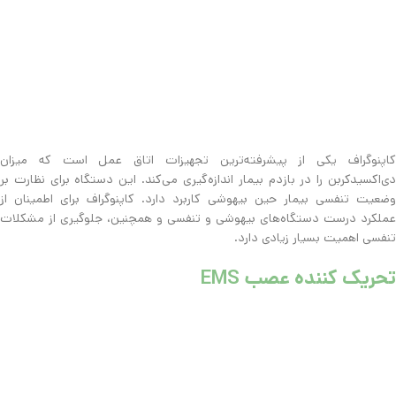
کاپنوگراف یکی از پیشرفته‌ترین تجهیزات اتاق عمل است که میزان
دی‌اکسیدکربن را در بازدم بیمار اندازه‌گیری می‌کند. این دستگاه برای نظارت بر
وضعیت تنفسی بیمار حین بیهوشی کاربرد دارد. کاپنوگراف برای اطمینان از
عملکرد درست دستگاه‌های بیهوشی و تنفسی و همچنین، جلوگیری از مشکلات
تنفسی اهمیت بسیار زیادی دارد.
تحریک کننده عصب
EMS