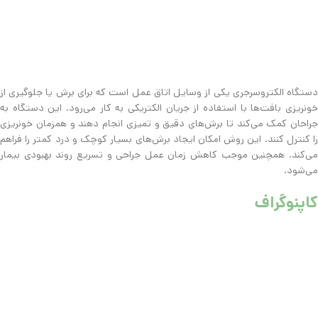
دستگاه الکتروسرجری یکی از وسایل اتاق عمل است که برای برش یا جلوگیری از
خونریزی بافت‌ها با استفاده از جریان الکتریکی به کار می‌رود. این دستگاه به
جراحان کمک می‌کند تا برش‌های دقیق و تمیزی انجام دهند و همزمان خونریزی
را کنترل کنند. این روش امکان ایجاد برش‌های بسیار کوچک و درد کمتر را فراهم
می‌کند. همچنین موجب کاهش زمان عمل جراحی و تسریع روند بهبودی بیمار
می‌شود.
کاپنوگراف